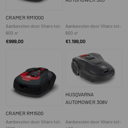
CRAMER RM1000
Aanbevolen door Vitaro tot:
Aanbevolen door Vitaro tot:
800 ㎡
600 ㎡
€
999,00
€
1.199,00
HUSQVARNA
AUTOMOWER 308V
CRAMER RM1500
Aanbevolen door Vitaro tot:
Aanbevolen door Vitaro tot: