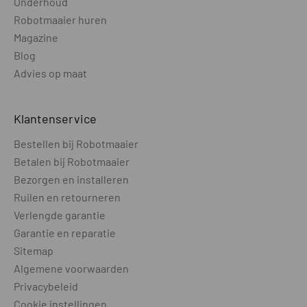
Onderhoud
Robotmaaier huren
Magazine
Blog
Advies op maat
Klantenservice
Bestellen bij Robotmaaier
Betalen bij Robotmaaier
Bezorgen en installeren
Ruilen en retourneren
Verlengde garantie
Garantie en reparatie
Sitemap
Algemene voorwaarden
Privacybeleid
Cookie instellingen