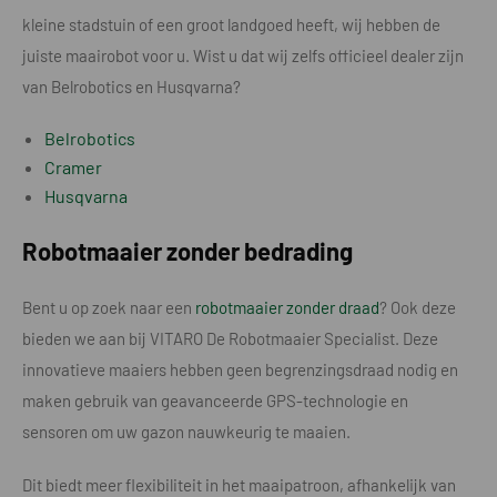
kleine stadstuin of een groot landgoed heeft, wij hebben de
juiste maairobot voor u. Wist u dat wij zelfs officieel dealer zijn
van Belrobotics en Husqvarna?
Belrobotics
Cramer
Husqvarna
Robotmaaier zonder bedrading
Bent u op zoek naar een
robotmaaier zonder draad
? Ook deze
bieden we aan bij VITARO De Robotmaaier Specialist. Deze
innovatieve maaiers hebben geen begrenzingsdraad nodig en
maken gebruik van geavanceerde GPS-technologie en
sensoren om uw gazon nauwkeurig te maaien.
Dit biedt meer flexibiliteit in het maaipatroon, afhankelijk van