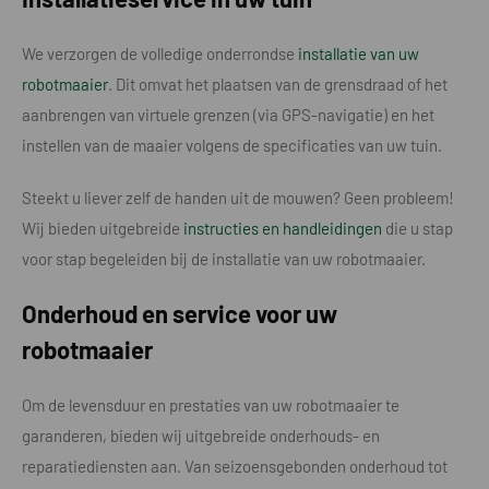
We verzorgen de volledige onderrondse
installatie van uw
robotmaaier
. Dit omvat het plaatsen van de grensdraad of het
aanbrengen van virtuele grenzen (via GPS-navigatie) en het
instellen van de maaier volgens de specificaties van uw tuin.
Steekt u liever zelf de handen uit de mouwen? Geen probleem!
Wij bieden uitgebreide
instructies en handleidingen
die u stap
voor stap begeleiden bij de installatie van uw robotmaaier.
Onderhoud en service voor uw
robotmaaier
Om de levensduur en prestaties van uw robotmaaier te
garanderen, bieden wij uitgebreide onderhouds- en
reparatiediensten aan. Van seizoensgebonden onderhoud tot