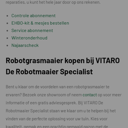
reparaties, u kunt het hele jaar door op ons rekenen.
Controle abonnement
EHBO-kit & mesjes bestellen
Service abonnement
Winteronderhoud
Najaarscheck
Robotgrasmaaier kopen bij VITARO
De Robotmaaier Specialist
Bent u klaar om de voordelen van een robotgrasmaaier te
ervaren? Bezoek onze showroom of neem
contact
op voor meer
informatie of een gratis adviesgesprek. Bij VITARO De
Robotmaaier Specialist staan we klaar om u te helpen bij het
vinden van de perfecte oplossing voor uw tuin. Kies voor
kwaliteit, gemak en een prachtig gemaaid gazon met de