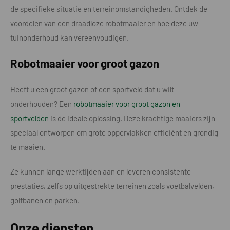
de specifieke situatie en terreinomstandigheden. Ontdek de
voordelen van een draadloze robotmaaier en hoe deze uw
tuinonderhoud kan vereenvoudigen.
Robotmaaier voor groot gazon
Heeft u een groot gazon of een sportveld dat u wilt
onderhouden? Een
robotmaaier voor groot gazon en
sportvelden
is de ideale oplossing. Deze krachtige maaiers zijn
speciaal ontworpen om grote oppervlakken efficiënt en grondig
te maaien.
Ze kunnen lange werktijden aan en leveren consistente
prestaties, zelfs op uitgestrekte terreinen zoals voetbalvelden,
golfbanen en parken.
Onze diensten