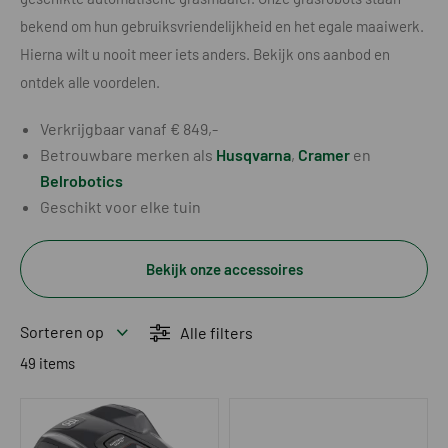
bekend om hun gebruiksvriendelijkheid en het egale maaiwerk.
Hierna wilt u nooit meer iets anders. Bekijk ons aanbod en
ontdek alle voordelen.
Verkrijgbaar vanaf € 849,-
Betrouwbare merken als
Husqvarna
,
Cramer
en
Belrobotics
Geschikt voor elke tuin
Bekijk onze accessoires
Sorteren op
Alle filters
49 items