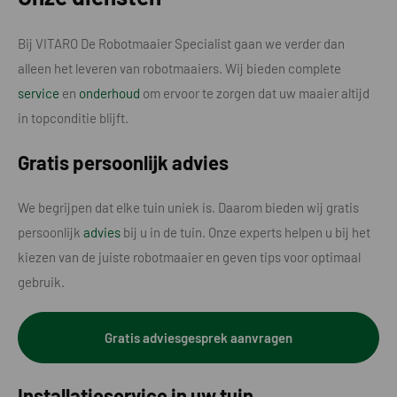
Bij VITARO De Robotmaaier Specialist gaan we verder dan
alleen het leveren van robotmaaiers. Wij bieden complete
service
en
onderhoud
om ervoor te zorgen dat uw maaier altijd
in topconditie blijft.
Gratis persoonlijk advies
We begrijpen dat elke tuin uniek is. Daarom bieden wij gratis
persoonlijk
advies
bij u in de tuin. Onze experts helpen u bij het
kiezen van de juiste robotmaaier en geven tips voor optimaal
gebruik.
Gratis adviesgesprek aanvragen
Installatieservice in uw tuin