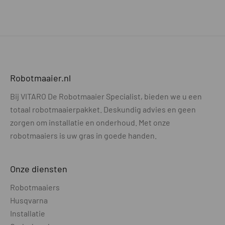
Robotmaaier.nl
Bij VITARO De Robotmaaier Specialist, bieden we u een
totaal robotmaaierpakket. Deskundig advies en geen
zorgen om installatie en onderhoud. Met onze
robotmaaiers is uw gras in goede handen.
Onze diensten
Robotmaaiers
Husqvarna
Installatie