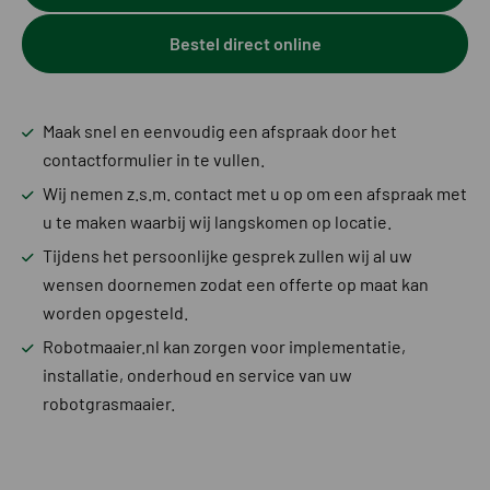
Bestel direct online
Maak snel en eenvoudig een afspraak door het
contactformulier in te vullen.
Wij nemen z.s.m. contact met u op om een afspraak met
u te maken waarbij wij langskomen op locatie.
Tijdens het persoonlijke gesprek zullen wij al uw
wensen doornemen zodat een offerte op maat kan
worden opgesteld.
Robotmaaier.nl kan zorgen voor implementatie,
installatie, onderhoud en service van uw
robotgrasmaaier.