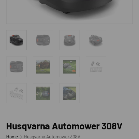
Husqvarna Automower 308V
Home
Husqvarna Automower 308V