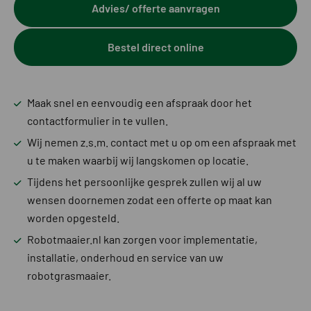
Advies/ offerte aanvragen
Bestel direct online
Maak snel en eenvoudig een afspraak door het
contactformulier in te vullen.
Wij nemen z.s.m. contact met u op om een afspraak met
u te maken waarbij wij langskomen op locatie.
Tijdens het persoonlijke gesprek zullen wij al uw
wensen doornemen zodat een offerte op maat kan
worden opgesteld.
Robotmaaier.nl kan zorgen voor implementatie,
installatie, onderhoud en service van uw
robotgrasmaaier.