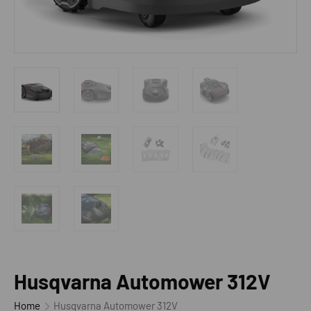
Husqvarna Automower 312V
Home
Husqvarna Automower 312V