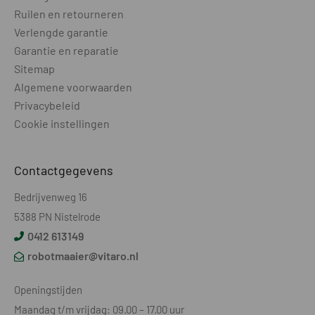
Ruilen en retourneren
Verlengde garantie
Garantie en reparatie
Sitemap
Algemene voorwaarden
Privacybeleid
Cookie instellingen
Contactgegevens
Bedrijvenweg 16
5388 PN Nistelrode
0412 613149
robotmaaier@vitaro.nl
Openingstijden
Maandag t/m vrijdag: 09.00 – 17.00 uur