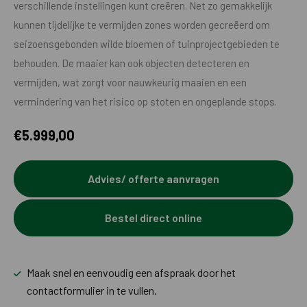
verschillende instellingen kunt creëren. Net zo gemakkelijk
kunnen tijdelijke te vermijden zones worden gecreëerd om
seizoensgebonden wilde bloemen of tuinprojectgebieden te
behouden. De maaier kan ook objecten detecteren en
vermijden, wat zorgt voor nauwkeurig maaien en een
vermindering van het risico op stoten en ongeplande stops.
€
5.999,00
Advies/ offerte aanvragen
Bestel direct online
Maak snel en eenvoudig een afspraak door het
contactformulier in te vullen.