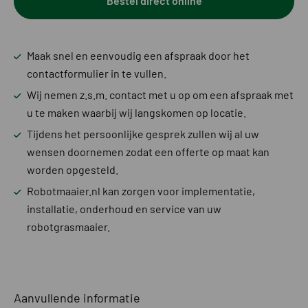
Bestel direct online
Maak snel en eenvoudig een afspraak door het
contactformulier in te vullen.
Wij nemen z.s.m. contact met u op om een afspraak met
u te maken waarbij wij langskomen op locatie.
Tijdens het persoonlijke gesprek zullen wij al uw
wensen doornemen zodat een offerte op maat kan
worden opgesteld.
Robotmaaier.nl kan zorgen voor implementatie,
installatie, onderhoud en service van uw
robotgrasmaaier.
Aanvullende informatie