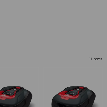
11 items