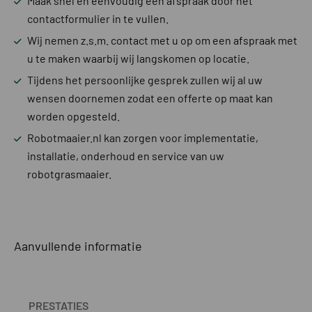
Maak snel en eenvoudig een afspraak door het
contactformulier in te vullen.
Wij nemen z.s.m. contact met u op om een afspraak met
u te maken waarbij wij langskomen op locatie.
Tijdens het persoonlijke gesprek zullen wij al uw
wensen doornemen zodat een offerte op maat kan
worden opgesteld.
Robotmaaier.nl kan zorgen voor implementatie,
installatie, onderhoud en service van uw
robotgrasmaaier.
Aanvullende informatie
PRESTATIES