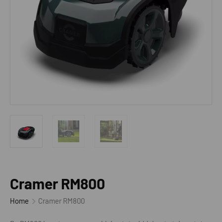
Cramer RM800
Home
Cramer RM800