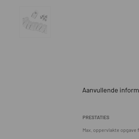
Aanvullende inform
PRESTATIES
Max. oppervlakte opgave f