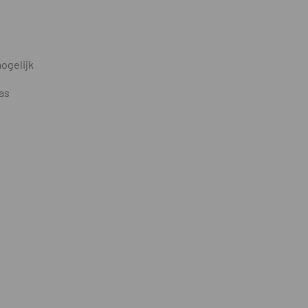
ogelijk
as