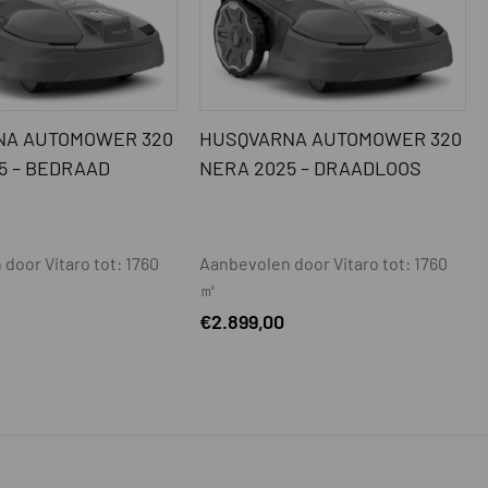
NA AUTOMOWER 320
HUSQVARNA AUTOMOWER 320
5 – BEDRAAD
NERA 2025 – DRAADLOOS
door Vitaro tot: 1760
Aanbevolen door Vitaro tot: 1760
㎡
€
2.899,00