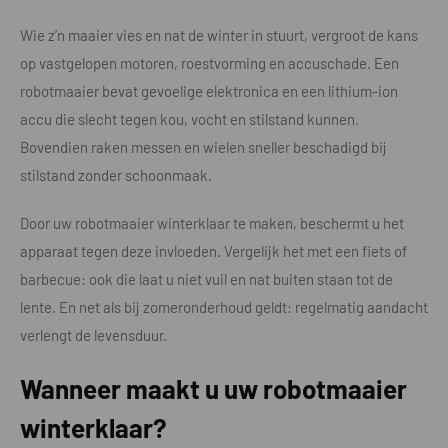
Wie z’n maaier vies en nat de winter in stuurt, vergroot de kans
op vastgelopen motoren, roestvorming en accuschade. Een
robotmaaier bevat gevoelige elektronica en een lithium-ion
accu die slecht tegen kou, vocht en stilstand kunnen.
Bovendien raken messen en wielen sneller beschadigd bij
stilstand zonder schoonmaak.
Door uw robotmaaier winterklaar te maken, beschermt u het
apparaat tegen deze invloeden. Vergelijk het met een fiets of
barbecue: ook die laat u niet vuil en nat buiten staan tot de
lente. En net als bij zomeronderhoud geldt: regelmatig aandacht
verlengt de levensduur.
Wanneer maakt u uw robotmaaier
winterklaar?