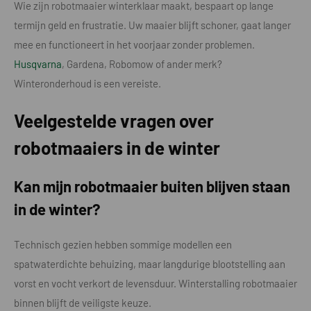
Wie zijn robotmaaier winterklaar maakt, bespaart op lange
termijn geld en frustratie. Uw maaier blijft schoner, gaat langer
mee en functioneert in het voorjaar zonder problemen.
Husqvarna
, Gardena, Robomow of ander merk?
Winteronderhoud is een vereiste.
Veelgestelde vragen over
robotmaaiers in de winter
Kan mijn robotmaaier buiten blijven staan
in de winter?
Technisch gezien hebben sommige modellen een
spatwaterdichte behuizing, maar langdurige blootstelling aan
vorst en vocht verkort de levensduur. Winterstalling robotmaaier
binnen blijft de veiligste keuze.