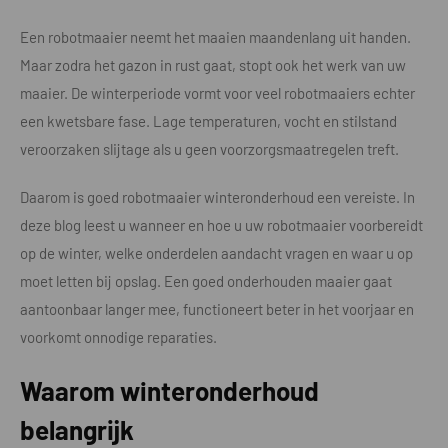
Een robotmaaier neemt het maaien maandenlang uit handen.
Maar zodra het gazon in rust gaat, stopt ook het werk van uw
maaier. De winterperiode vormt voor veel robotmaaiers echter
een kwetsbare fase. Lage temperaturen, vocht en stilstand
veroorzaken slijtage als u geen voorzorgsmaatregelen treft.
Daarom is goed robotmaaier winteronderhoud een vereiste. In
deze blog leest u wanneer en hoe u uw robotmaaier voorbereidt
op de winter, welke onderdelen aandacht vragen en waar u op
moet letten bij opslag. Een goed onderhouden maaier gaat
aantoonbaar langer mee, functioneert beter in het voorjaar en
voorkomt onnodige reparaties.
Waarom winteronderhoud
belangrijk