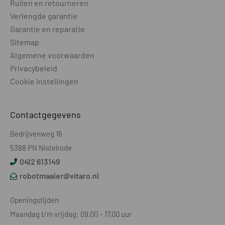
Ruilen en retourneren
Verlengde garantie
Garantie en reparatie
Sitemap
Algemene voorwaarden
Privacybeleid
Cookie instellingen
Contactgegevens
Bedrijvenweg 16
5388 PN Nistelrode
0412 613149
robotmaaier@vitaro.nl
Openingstijden
Maandag t/m vrijdag: 09.00 – 17.00 uur