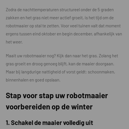
Zodra de nachttemperaturen structureel onder de 5 graden
zakken en het gras niet meer actief groeit, is het tijd om de
robotmaaier op stal te zetten. Voor veel tuinen valt dat moment
ergens tussen eind oktober en begin december, afhankelijk van
het weer.
Maait uw robotmaaier nog? Kijk dan naar het gras. Zolang het
gras groeit en droog genoeg blijft, kan de maaier doorgaan.
Maar bij langdurige nattigheid of vorst geldt: schoonmaken,
binnenhalen en goed opslaan.
Stap voor stap uw robotmaaier
voorbereiden op de winter
1. Schakel de maaier volledig uit