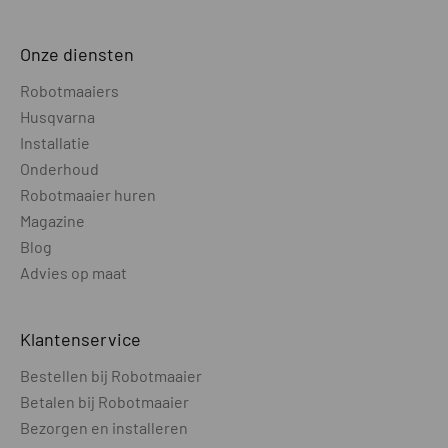
Onze diensten
Robotmaaiers
Husqvarna
Installatie
Onderhoud
Robotmaaier huren
Magazine
Blog
Advies op maat
Klantenservice
Bestellen bij Robotmaaier
Betalen bij Robotmaaier
Bezorgen en installeren