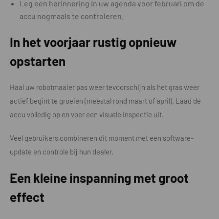
Leg een herinnering in uw agenda voor februari om de
accu nogmaals te controleren.
In het voorjaar rustig opnieuw
opstarten
Haal uw robotmaaier pas weer tevoorschijn als het gras weer
actief begint te groeien (meestal rond maart of april). Laad de
accu volledig op en voer een visuele inspectie uit.
Veel gebruikers combineren dit moment met een software-
update en controle bij hun dealer.
Een kleine inspanning met groot
effect