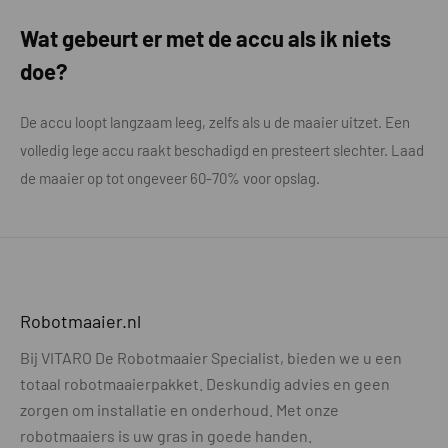
Wat gebeurt er met de accu als ik niets
doe?
De accu loopt langzaam leeg, zelfs als u de maaier uitzet. Een
volledig lege accu raakt beschadigd en presteert slechter. Laad
de maaier op tot ongeveer 60-70% voor opslag.
Robotmaaier.nl
Bij VITARO De Robotmaaier Specialist, bieden we u een
totaal robotmaaierpakket. Deskundig advies en geen
zorgen om installatie en onderhoud. Met onze
robotmaaiers is uw gras in goede handen.