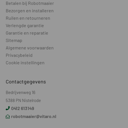
Betalen bij Robotmaaier
Bezorgen en installeren
Ruilen en retourneren
Verlengde garantie
Garantie en reparatie
Sitemap
Algemene voorwaarden
Privacybeleid
Cookie instellingen
Contactgegevens
Bedrijvenweg 16
5388 PN Nistelrode
0412 613149
robotmaaier@vitaro.nl