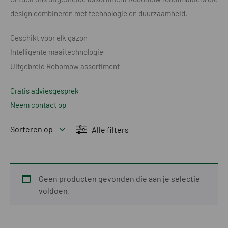
design combineren met technologie en duurzaamheid.
Geschikt voor elk gazon
Intelligente maaitechnologie
Uitgebreid Robomow assortiment
Gratis adviesgesprek
Neem contact op
Sorteren op
Alle filters
Geen producten gevonden die aan je selectie
voldoen.