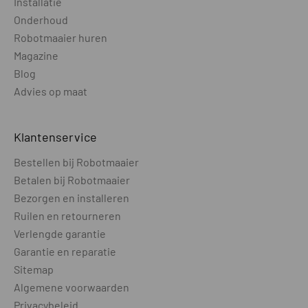
Installatie
Onderhoud
Robotmaaier huren
Magazine
Blog
Advies op maat
Klantenservice
Bestellen bij Robotmaaier
Betalen bij Robotmaaier
Bezorgen en installeren
Ruilen en retourneren
Verlengde garantie
Garantie en reparatie
Sitemap
Algemene voorwaarden
Privacybeleid