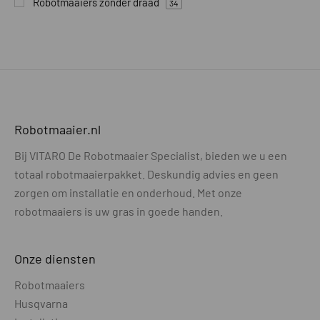
Robotmaaiers zonder draad
34
Robotmaaier.nl
Bij VITARO De Robotmaaier Specialist, bieden we u een
totaal robotmaaierpakket. Deskundig advies en geen
zorgen om installatie en onderhoud. Met onze
robotmaaiers is uw gras in goede handen.
Onze diensten
Robotmaaiers
Husqvarna